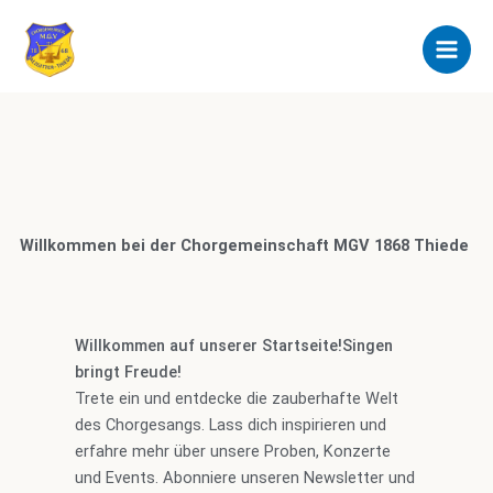
Zum
Inhalt
springen
Willkommen bei der Chorgemeinschaft MGV 1868 Thiede
Willkommen auf unserer Startseite!Singen
bringt Freude!
Trete ein und entdecke die zauberhafte Welt
des Chorgesangs. Lass dich inspirieren und
erfahre mehr über unsere Proben, Konzerte
und Events. Abonniere unseren Newsletter und