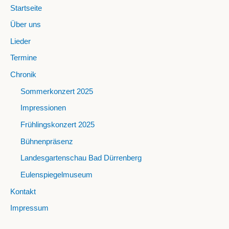
Startseite
Über uns
Lieder
Termine
Chronik
Sommerkonzert 2025
Impressionen
Frühlingskonzert 2025
Bühnenpräsenz
Landesgartenschau Bad Dürrenberg
Eulenspiegelmuseum
Kontakt
Impressum