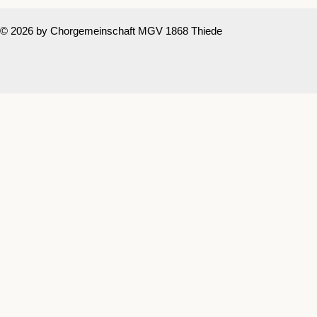
© 2026 by Chorgemeinschaft MGV 1868 Thiede