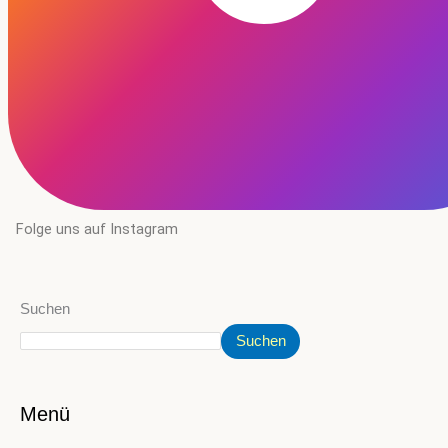
Folge uns auf Instagram
Suchen
Suchen
Menü