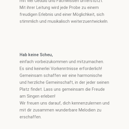
mit viel Geduld und Fachwissen unterstützt.
Mit ihrer Leitung wird jede Probe zu einem
freudigen Erlebnis und einer Möglichkeit, sich
stimmlich und musikalisch weiterzuentwickeln.
Hab keine Scheu,
einfach vorbeizukommen und mitzumachen.
Es sind keinerlei Vorkenntnisse erforderlich!
Gemeinsam schaffen wir eine harmonische
und herzliche Gemeinschaft, in der jeder seinen
Platz findet. Lass uns gemeinsam die Freude
am Singen erleben!
Wir freuen uns darauf, dich kennenzulernen und
mit dir zusammen wunderbare Melodien zu
erschaffen.