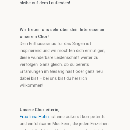
bleibe auf dem Laufenden!
Wir freuen uns sehr über dein Interesse an
unserem Chor!
Dein Enthusiasmus für das Singen ist
inspirierend und wir möchten dich ermutigen,
diese wunderbare Leidenschaft weiter zu
verfolgen. Ganz gleich, ob du bereits
Erfahrungen im Gesang hast oder ganz neu
dabei bist – bei uns bist du herzlich
willkommen!
Unsere Chorleiterin,
Frau Irina Höhn
, ist eine äußerst kompetente
und einfühlsame Musikerin, die jeden Einzelnen