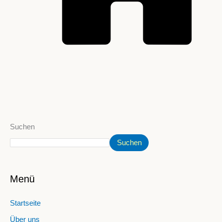
Suchen
Suchen
Menü
Startseite
Über uns