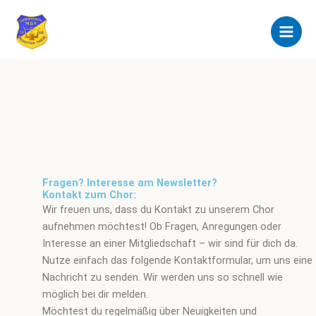
Zum
Inhalt
springen
Fragen? Interesse am Newsletter?
Kontakt zum Chor:
Wir freuen uns, dass du Kontakt zu unserem Chor
aufnehmen möchtest! Ob Fragen, Anregungen oder
Interesse an einer Mitgliedschaft – wir sind für dich da.
Nutze einfach das folgende Kontaktformular, um uns eine
Nachricht zu senden. Wir werden uns so schnell wie
möglich bei dir melden.
Möchtest du regelmäßig über Neuigkeiten und