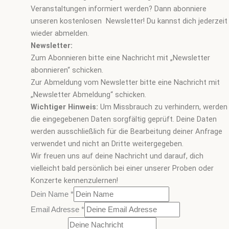
Veranstaltungen informiert werden? Dann abonniere
unseren kostenlosen Newsletter! Du kannst dich jederzeit
wieder abmelden.
Newsletter:
Zum Abonnieren bitte eine Nachricht mit „Newsletter
abonnieren“ schicken.
Zur Abmeldung vom Newsletter bitte eine Nachricht mit
„Newsletter Abmeldung“ schicken.
Wichtiger Hinweis:
Um Missbrauch zu verhindern, werden
die eingegebenen Daten sorgfältig geprüft. Deine Daten
werden ausschließlich für die Bearbeitung deiner Anfrage
verwendet und nicht an Dritte weitergegeben.
Wir freuen uns auf deine Nachricht und darauf, dich
vielleicht bald persönlich bei einer unserer Proben oder
Konzerte kennenzulernen!
Dein Name
*
Email Adresse
*