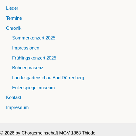
Lieder
Termine
Chronik
Sommerkonzert 2025
Impressionen
Frühlingskonzert 2025
Bühnenpräsenz
Landesgartenschau Bad Dürrenberg
Eulenspiegelmuseum
Kontakt
Impressum
© 2026 by Chorgemeinschaft MGV 1868 Thiede